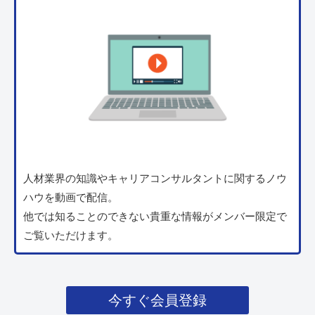
人材業界の知識やキャリアコンサルタントに関するノウ
ハウを動画で配信。
他では知ることのできない貴重な情報がメンバー限定で
ご覧いただけます。
今すぐ会員登録