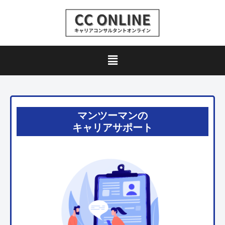
マンツーマンの
キャリアサポート