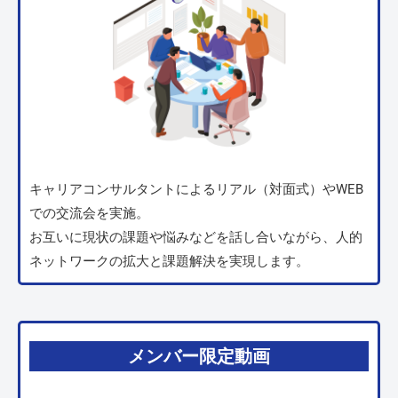
キャリアコンサルタントによるリアル（対面式）やWEB
での交流会を実施。
お互いに現状の課題や悩みなどを話し合いながら、人的
ネットワークの拡大と課題解決を実現します。
メンバー限定動画