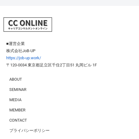
■運営企業
株式会社JoB-UP
https://job-up.work/
〒120-0034 東京都足立区千住2丁目51 丸岡ビル 1F
ABOUT
SEMINAR
MEDIA
MEMBER
CONTACT
プライバシーポリシー