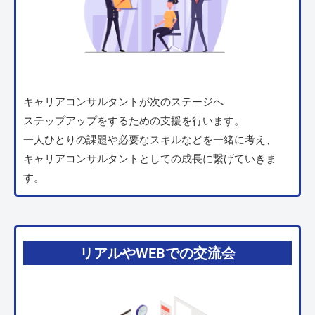
キャリアコンサルタントが次のステージへ
ステップアップをするための支援を行います。
一人ひとりの課題や必要なスキルなどを一緒に考え、
キャリアコンサルタントとしての成長に繋げていきま
す。
リアルやWEBでの交流会