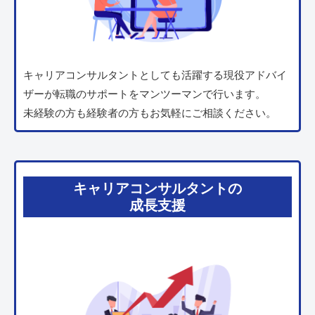
キャリアコンサルタントとしても活躍する現役アドバイ
ザーが転職のサポートをマンツーマンで行います。
未経験の方も経験者の方もお気軽にご相談ください。
キャリアコンサルタントの
成長支援