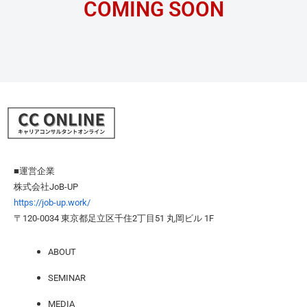
COMING SOON
■運営企業
株式会社JoB-UP
https://job-up.work/
〒120-0034 東京都足立区千住2丁目51 丸岡ビル 1F
ABOUT
SEMINAR
MEDIA