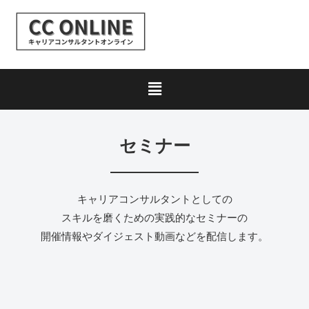
セミナー
キャリアコンサルタントとしての
スキルを磨くための実践的なセミナーの
開催情報やダイジェスト動画などを配信します。