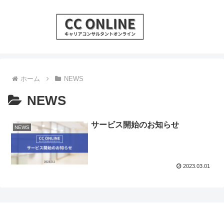
ホーム
NEWS
NEWS
サービス開始のお知らせ
NEWS
2023.03.01