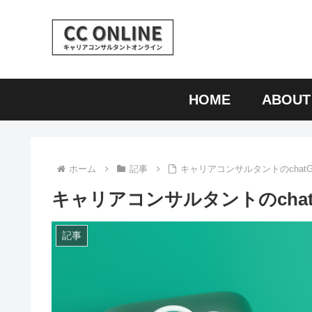
HOME
ABOUT
ホーム
記事
キャリアコンサルタントのchat
キャリアコンサルタントのchat
記事