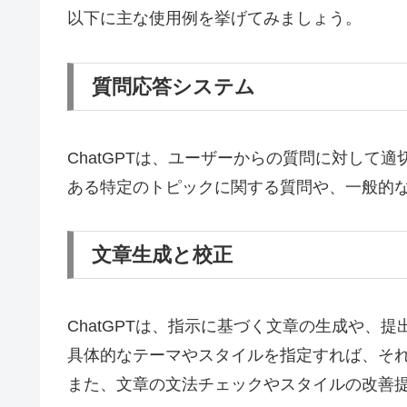
以下に主な使用例を挙げてみましょう。
質問応答システム
ChatGPTは、ユーザーからの質問に対して
ある特定のトピックに関する質問や、一般的
文章生成と校正
ChatGPTは、指示に基づく文章の生成や、
具体的なテーマやスタイルを指定すれば、そ
また、文章の文法チェックやスタイルの改善