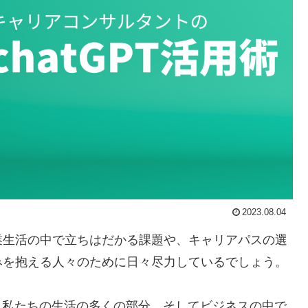
2023.08.04
業生活の中で立ちはだかる課題や、キャリアパスの選
みを抱える人々のために日々尽力しているでしょう。
、私たちの生活の多くの部分、そしてビジネスの中で