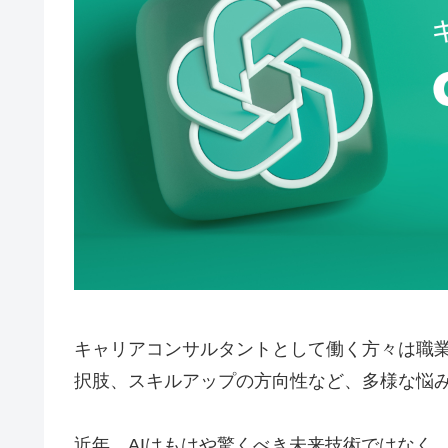
キャリアコンサルタントとして働く方々は職
択肢、スキルアップの方向性など、多様な悩
近年、AIはもはや驚くべき未来技術ではなく