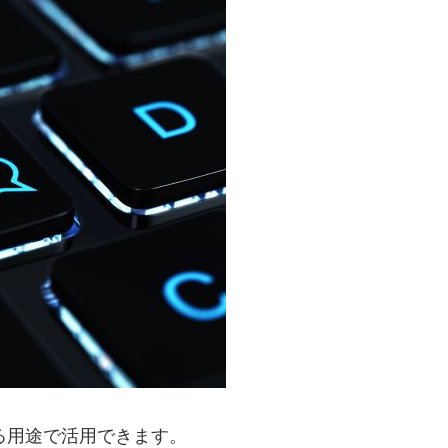
たる用途で活用できます。