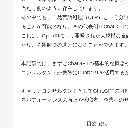
当たり前のように存在しています。
その中でも、自然言語処理（NLP）という分
ることが可能となり、その代表例がChatGPT
これは、OpenAIにより開発された大規模な
たり、問題解決の助けになることができます
本記事では、まずはChatGPTの基本的な概
コンサルタントが実際にChatGPTを活用す
キャリアコンサルタントとしてChatGPTの
るパフォーマンスの向上や求職者、企業への
目次