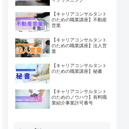
【キャリアコンサルタント
のための職業講座】不動産
営業
【キャリアコンサルタント
のための職業講座】法人営
業
【キャリアコンサルタント
のための職業講座】秘書
【キャリアコンサルタント
のためのノウハウ】有料職
業紹介事業許可番号