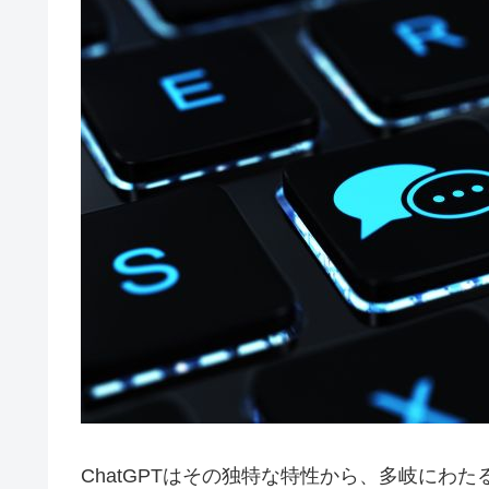
ChatGPTはその独特な特性から、多岐にわ