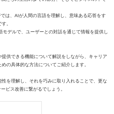
野では、AIが人間の言語を理解し、意味ある応答をす
です。
言語モデルで、ユーザーとの対話を通じて情報を提供し
。
念や提供できる機能について解説をしながら、キャリア
るための具体的な方法についてご紹介します。
可能性を理解し、それを巧みに取り入れることで、更な
サービス改善に繋がるでしょう。