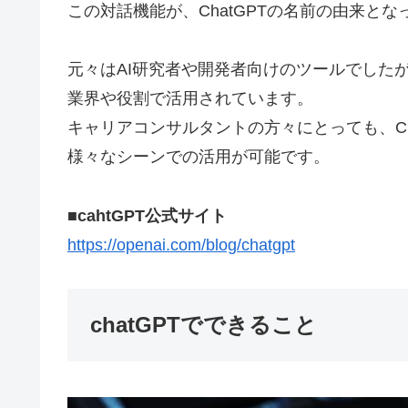
この対話機能が、ChatGPTの名前の由来とな
元々はAI研究者や開発者向けのツールでした
業界や役割で活用されています。
キャリアコンサルタントの方々にとっても、Ch
様々なシーンでの活用が可能です。
■cahtGPT公式サイト
https://openai.com/blog/chatgpt
chatGPTでできること