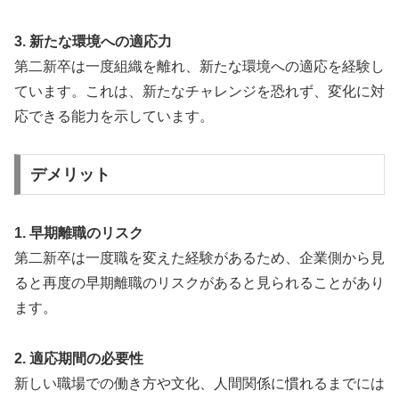
3. 新たな環境への適応力
第二新卒は一度組織を離れ、新たな環境への適応を経験し
ています。これは、新たなチャレンジを恐れず、変化に対
応できる能力を示しています。
デメリット
1. 早期離職のリスク
第二新卒は一度職を変えた経験があるため、企業側から見
ると再度の早期離職のリスクがあると見られることがあり
ます。
2. 適応期間の必要性
新しい職場での働き方や文化、人間関係に慣れるまでには