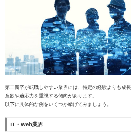
第二新卒が転職しやすい業界には、特定の経験よりも成長
意欲や適応力を重視する傾向があります。
以下に具体的な例をいくつか挙げてみましょう。
IT・Web業界