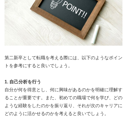
第二新卒として転職を考える際には、以下のようなポイン
トを参考にすると良いでしょう。
1. 自己分析を行う
自分が何を得意とし、何に興味があるのかを明確に理解す
ることが重要です。また、初めての職場で何を学び、どの
ような経験をしたのかを振り返り、それが次のキャリアに
どのように活かせるのかを考えると良いでしょう。