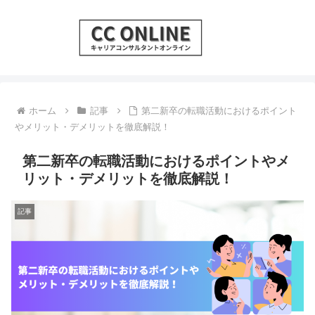
ホーム
記事
第二新卒の転職活動におけるポイント
やメリット・デメリットを徹底解説！
第二新卒の転職活動におけるポイントやメ
リット・デメリットを徹底解説！
記事