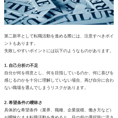
第二新卒として転職活動を進める際には、注意すべきポイ
ントもあります。
失敗しやすいポイントには以下のようなものがあります。
1. 自己分析の不足
自分が何を得意とし、何を目指しているのか、何に喜びを
感じるのかを十分に理解していない場合、再び自分に合わ
ない職場を選んでしまうリスクがあります。
2. 希望条件の曖昧さ
具体的な希望条件（業界、職種、企業規模、働き方など）
が曖昧なまま転職活動を進めると、目の前の選択肢に流さ