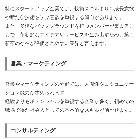
特にスタートアップ企業では、技術スキルよりも成長意欲
や新たな技術を学ぶ意欲を重視する傾向があります。
また、多様なバックグラウンドを持つメンバーが集まるこ
とで、革新的なアイデアやサービスを生み出すため、第二
新卒の存在が評価されやすい業界と言えます。
営業・マーケティング
営業やマーケティングの分野では、人間性やコミュニケー
ション能力が求められます。
経験よりもポテンシャルを重視する企業が多く、初めての
職場で得た社会人としての基本的なスキルが活かせます。
コンサルティング