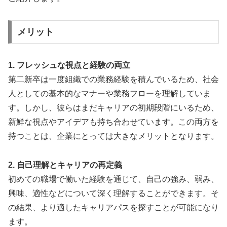
メリット
1. フレッシュな視点と経験の両立
第二新卒は一度組織での業務経験を積んでいるため、社会
人としての基本的なマナーや業務フローを理解していま
す。しかし、彼らはまだキャリアの初期段階にいるため、
新鮮な視点やアイデアも持ち合わせています。この両方を
持つことは、企業にとっては大きなメリットとなります。
2. 自己理解とキャリアの再定義
初めての職場で働いた経験を通じて、自己の強み、弱み、
興味、適性などについて深く理解することができます。そ
の結果、より適したキャリアパスを探すことが可能になり
ます。