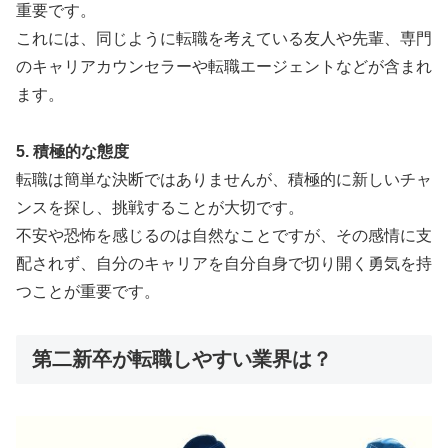
重要です。
これには、同じように転職を考えている友人や先輩、専門
のキャリアカウンセラーや転職エージェントなどが含まれ
ます。
5. 積極的な態度
転職は簡単な決断ではありませんが、積極的に新しいチャ
ンスを探し、挑戦することが大切です。
不安や恐怖を感じるのは自然なことですが、その感情に支
配されず、自分のキャリアを自分自身で切り開く勇気を持
つことが重要です。
第二新卒が転職しやすい業界は？