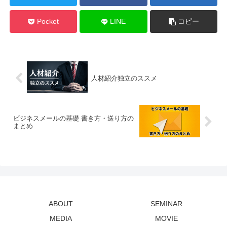
Pocket
LINE
コピー
人材紹介独立のススメ
ビジネスメールの基礎 書き方・送り方の
まとめ
ABOUT
SEMINAR
MEDIA
MOVIE