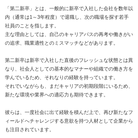
「第二新卒」とは、一般的に新卒で入社した会社を数年以
内（通常は1～3年程度）で退職し、次の職場を探す若手
社員のことを指します。
主な理由としては、自己のキャリアパスの再考や働きがい
の追求、職業適性とのミスマッチなどがあります。
第二新卒は新卒で入社した直後のフレッシュな状態とは異
なり、社会人としての基本的なマナーや組織での働き方を
学んでいるため、それなりの経験を持っています。
それでいながらも、まだキャリアの初期段階にいるため、
新たな環境や業界への適応力も期待できます。
彼らは、一度社会に出て経験を積んだ上で、再び新たなフ
ィールドへチャレンジする意欲を持つ人材として企業から
も注目されています。