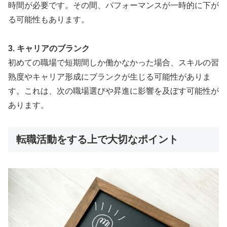
時間が必要です。その間、パフォーマンスが一時的に下が
る可能性もあります。
3. キャリアのブランク
初めての職場で短期間しか働かなかった場合、スキルの習
熟度やキャリア形成にブランクが生じる可能性がありま
す。これは、次の職場選びや昇進に影響を及ぼす可能性が
あります。
転職活動をする上で大切なポイント