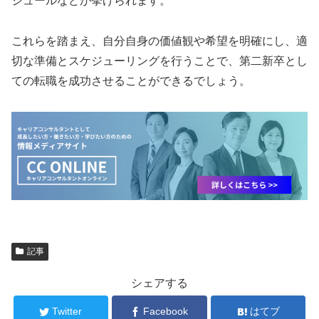
ジュールなどが挙げられます。
これらを踏まえ、自分自身の価値観や希望を明確にし、適
切な準備とスケジューリングを行うことで、第二新卒とし
ての転職を成功させることができるでしょう。
記事
シェアする
Twitter
Facebook
はてブ