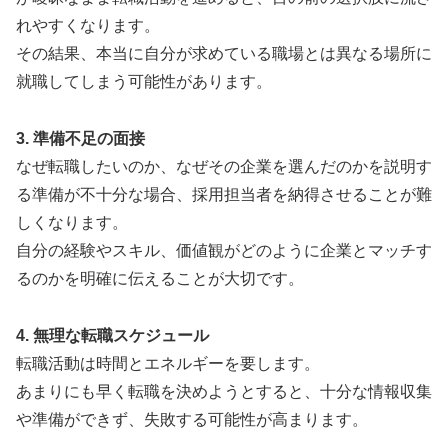
れやすくなります。
その結果、本当に自分が求めている職場とは異なる場所に
就職してしまう可能性があります。
3. 準備不足の面接
なぜ転職したいのか、なぜその企業を選んだのかを説明す
る準備が不十分な場合、採用担当者を納得させることが難
しくなります。
自分の経験やスキル、価値観がどのように企業とマッチす
るのかを明確に伝えることが大切です。
4. 無理な転職スケジュール
転職活動は時間とエネルギーを要します。
あまりにも早く転職を決めようとすると、十分な情報収集
や準備ができず、失敗する可能性が高まります。