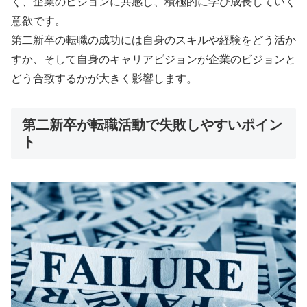
く、企業のビジョンに共感し、積極的に学び成長していく
意欲です。
第二新卒の転職の成功には自身のスキルや経験をどう活か
すか、そして自身のキャリアビジョンが企業のビジョンと
どう合致するかが大きく影響します。
第二新卒が転職活動で失敗しやすいポイン
ト