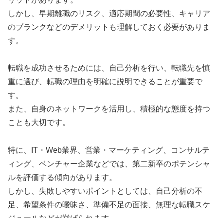
しかし、早期離職のリスク、適応期間の必要性、キャリア
のブランクなどのデメリットも理解しておく必要がありま
す。
転職を成功させるためには、自己分析を行い、転職先を慎
重に選び、転職の理由を明確に説明できることが重要で
す。
また、自身のネットワークを活用し、積極的な態度を持つ
ことも大切です。
特に、IT・Web業界、営業・マーケティング、コンサルテ
ィング、ベンチャー企業などでは、第二新卒のポテンシャ
ルを評価する傾向があります。
しかし、失敗しやすいポイントとしては、自己分析の不
足、希望条件の曖昧さ、準備不足の面接、無理な転職スケ