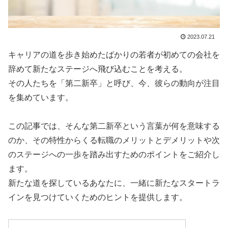
2023.07.21
キャリアの道を歩き始めたばかりの若者が初めての会社を
辞めて新たなステージへ飛び込むことを考える。
その人たちを「第二新卒」と呼び、今、彼らの動向が注目
を集めています。
この記事では、そんな第二新卒という言葉が何を意味する
のか、その特性からくる転職のメリットとデメリットや次
のステージへの一歩を踏み出すためのポイントをご紹介し
ます。
新たな道を探しているあなたに、一緒に新たなスタートラ
インを見つけていくためのヒントを提供します。