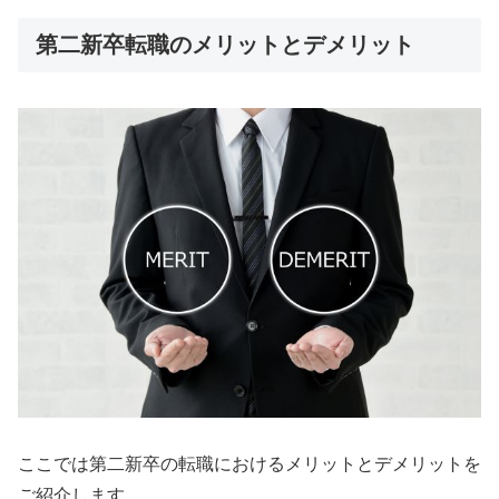
第二新卒転職のメリットとデメリット
ここでは第二新卒の転職におけるメリットとデメリットを
ご紹介します。