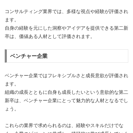
コンサルティング業界では、多様な視点や経験が評価され
ます。
自身の経験を元にした洞察やアイデアを提供できる第二新
卒は、価値ある人材として評価されます。
ベンチャー企業
ベンチャー企業ではフレキシブルさと成長意欲が評価され
ます。
組織の成長とともに自身も成長したいという意欲的な第二
新卒は、ベンチャー企業にとって魅力的な人材となるでし
ょう。
これらの業界で求められるのは、経験やスキルだけでな