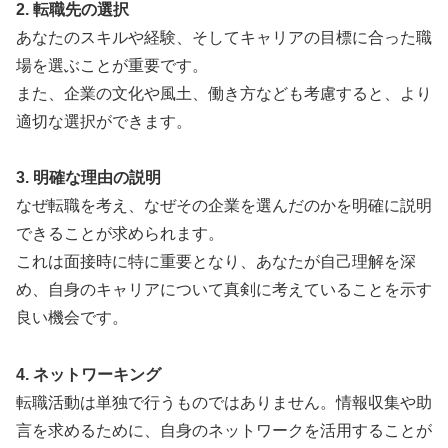
2. 転職先の選択
あなたのスキルや経験、そしてキャリアの目標に合った職
場を選ぶことが重要です。
また、企業の文化や風土、働き方なども考慮すると、より
適切な選択ができます。
3. 明確な理由の説明
なぜ転職を考え、なぜその企業を選んだのかを明確に説明
できることが求められます。
これは面接時に特に重要となり、あなたが自己理解を深
め、自身のキャリアについて真剣に考えていることを示す
良い機会です。
4. ネットワーキング
転職活動は単独で行うものではありません。情報収集や助
言を求めるために、自身のネットワークを活用することが