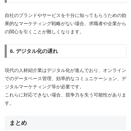
自社のブランドやサービスを十分に知ってもらうための効
果的なマーケティング戦略がない場合、求職者や企業から
の関心を引くことが難しくなります。
6. デジタル化の遅れ
現代の人材紹介業はデジタル化が進んでおり、オンライン
でのデータベース管理、効率的なコミュニケーション、デ
ジタルマーケティング等が必要です。
これらに対応できない場合、競争力を失う可能性がありま
す。
まとめ