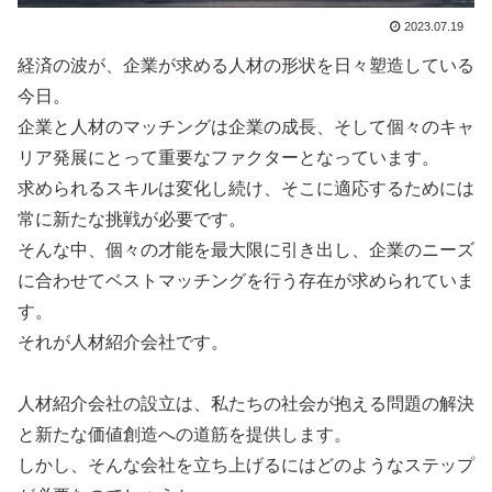
2023.07.19
経済の波が、企業が求める人材の形状を日々塑造している
今日。
企業と人材のマッチングは企業の成長、そして個々のキャ
リア発展にとって重要なファクターとなっています。
求められるスキルは変化し続け、そこに適応するためには
常に新たな挑戦が必要です。
そんな中、個々の才能を最大限に引き出し、企業のニーズ
に合わせてベストマッチングを行う存在が求められていま
す。
それが人材紹介会社です。
人材紹介会社の設立は、私たちの社会が抱える問題の解決
と新たな価値創造への道筋を提供します。
しかし、そんな会社を立ち上げるにはどのようなステップ