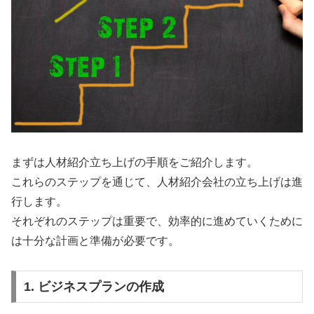
まずは人材紹介立ち上げの手順をご紹介します。
これらのステップを通じて、人材紹介会社の立ち上げは進
行します。
それぞれのステップは重要で、効率的に進めていくために
は十分な計画と準備が必要です。
1. ビジネスプランの作成