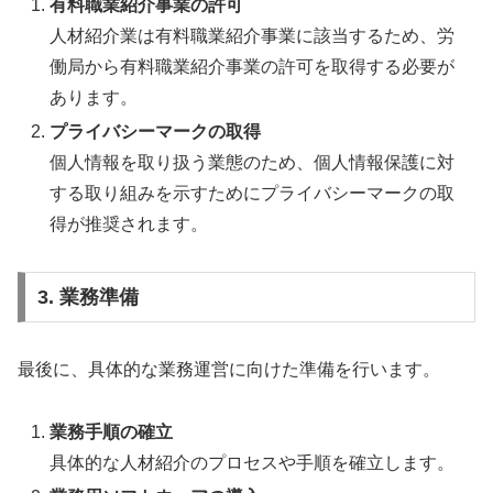
有料職業紹介事業の許可
人材紹介業は有料職業紹介事業に該当するため、労
働局から有料職業紹介事業の許可を取得する必要が
あります。
プライバシーマークの取得
個人情報を取り扱う業態のため、個人情報保護に対
する取り組みを示すためにプライバシーマークの取
得が推奨されます。
3. 業務準備
最後に、具体的な業務運営に向けた準備を行います。
業務手順の確立
具体的な人材紹介のプロセスや手順を確立します。