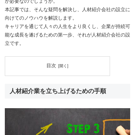
が必要なのでしょうか。
本記事では、そんな疑問を解決し、人材紹介会社の設立に
向けてのノウハウを解説します。
キャリアを通じて人々の人生をより良くし、企業が持続可
能な成長を遂げるための第一歩、それが人材紹介会社の設
立です。
目次
人材紹介業を立ち上げるための手順