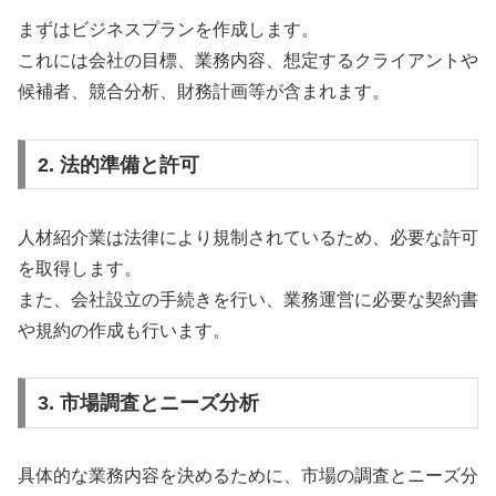
まずはビジネスプランを作成します。
これには会社の目標、業務内容、想定するクライアントや
候補者、競合分析、財務計画等が含まれます。
2. 法的準備と許可
人材紹介業は法律により規制されているため、必要な許可
を取得します。
また、会社設立の手続きを行い、業務運営に必要な契約書
や規約の作成も行います。
3. 市場調査とニーズ分析
具体的な業務内容を決めるために、市場の調査とニーズ分