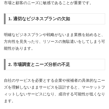
市場と顧客のニーズに敏感であることが重要です。
1. 適切なビジネスプランの欠如
明確なビジネスプランや戦略がないまま業務を始めると、
方向性を見失ったり、リソースの無駄遣いをしてしまう可
能性があります。
2. 市場調査とニーズ分析の不足
自社のサービスを必要とする企業や候補者の具体的なニー
ズを理解しないままサービスを設計すると、マーケットフ
ィットしないサービスになり、成功する可能性が低くなり
ます。