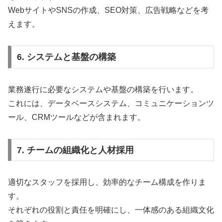
WebサイトやSNSの作成、SEO対策、広告戦略などを考
えます。
6. システムと基盤の構築
業務遂行に必要なシステムや基盤の構築を行います。
これには、データベースシステム、コミュニケーションツ
ール、CRMツールなどが含まれます。
7. チームの組織化と人材採用
適切なスタッフを採用し、効率的なチーム構成を作りま
す。
それぞれの役割と責任を明確にし、一体感のある組織文化