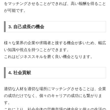
をマッチングさせることができれば、高い報酬を得ること
が可能です。
3. 自己成長の機会
様々な業界の企業や求職者と接する機会が多いため、幅広
い知識や視点を持つことができます。
これはビジネススキルを磨く良い機会となります。
4. 社会貢献
適切な人材を適切な場所にマッチングさせることは、企業
の成功だけでなく、個々のキャリアの成功にも繋がりま
す。
これにより、社会全体の労働市場の健全化と個々の生活の