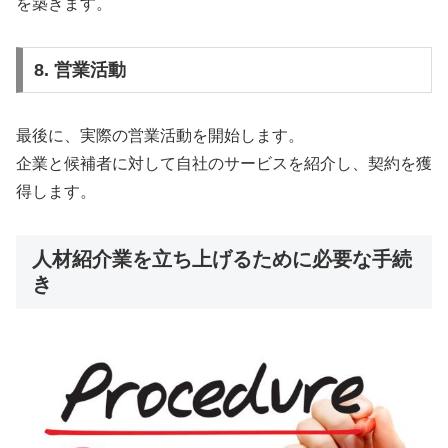
を築きます。
8. 営業活動
最後に、実際の営業活動を開始します。
企業と候補者に対して自社のサービスを紹介し、契約を獲
得します。
人材紹介業を立ち上げるために必要な手続
き