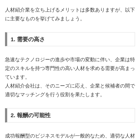
人材紹介業を立ち上げるメリットは多数ありますが、以下
に主要なものを挙げてみましょう。
1. 需要の高さ
急速なテクノロジーの進歩や市場の変動に伴い、企業は特
定のスキルを持つ専門性の高い人材を求める需要が高まっ
ています。
人材紹介会社は、そのニーズに応え、企業と候補者の間で
適切なマッチングを行う役割を果たします。
2. 報酬の可能性
成功報酬型のビジネスモデルが一般的なため、適切な人材