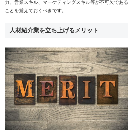
力、営業スキル、マーケティングスキル等が不可欠である
ことを覚えておくべきです。
人材紹介業を立ち上げるメリット