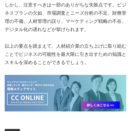
しかし、注意すべきは一部のありがちな失敗点です。ビジ
ネスプランの欠如、市場調査とニーズ分析の不足、財務管
理の不備、人材管理の誤り、マーケティング戦略の不在、
デジタル化の遅れなどが挙げられます。
以上の要点を踏まえて、人材紹介業の立ち上げに取り組む
ことでビジネスの可能性を最大限に引き出すための知識と
スキルを深めることができるでしょう。