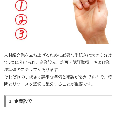
人材紹介業を立ち上げるために必要な手続きは大きく分け
て3つに分けられ、企業設立、許可・認証取得、および業
務準備のステップがあります。
それぞれの手続きは詳細な準備と確認が必要ですので、時
間とリソースを適切に配分することが重要です。
1. 企業設立