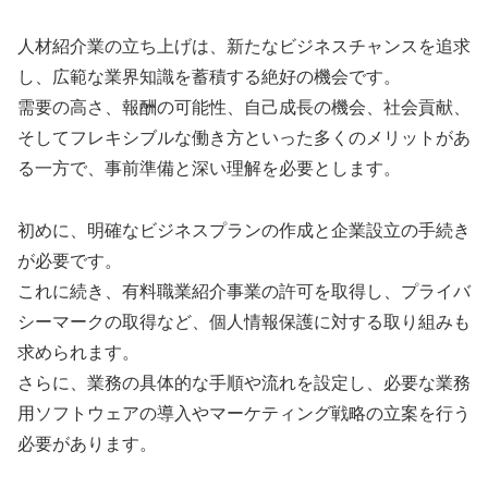
人材紹介業の立ち上げは、新たなビジネスチャンスを追求
し、広範な業界知識を蓄積する絶好の機会です。
需要の高さ、報酬の可能性、自己成長の機会、社会貢献、
そしてフレキシブルな働き方といった多くのメリットがあ
る一方で、事前準備と深い理解を必要とします。
初めに、明確なビジネスプランの作成と企業設立の手続き
が必要です。
これに続き、有料職業紹介事業の許可を取得し、プライバ
シーマークの取得など、個人情報保護に対する取り組みも
求められます。
さらに、業務の具体的な手順や流れを設定し、必要な業務
用ソフトウェアの導入やマーケティング戦略の立案を行う
必要があります。