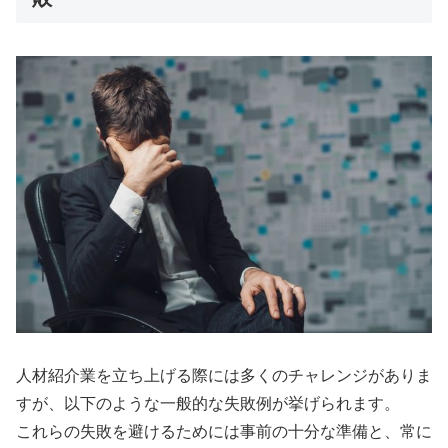
人材紹介業を立ち上げる際には多くのチャレンジがありま
すが、以下のような一般的な失敗例が挙げられます。
これらの失敗を避けるためには事前の十分な準備と、常に