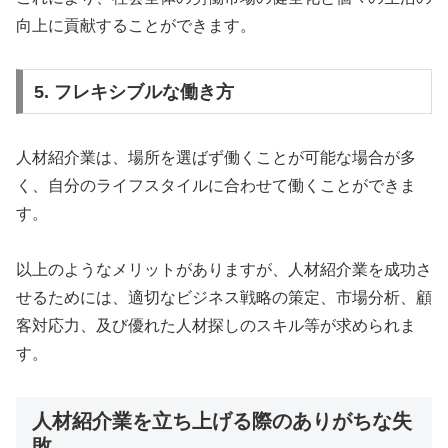
向上に貢献することができます。
5. フレキシブルな働き方
人材紹介業は、場所を選ばず働くことが可能な場合が多
く、自分のライフスタイルに合わせて働くことができま
す。
以上のようなメリットがありますが、人材紹介業を成功さ
せるためには、適切なビジネス戦略の策定、市場分析、顧
客対応力、及び優れた人材探しのスキル等が求められま
す。
人材紹介業を立ち上げる際のありがちな失
敗