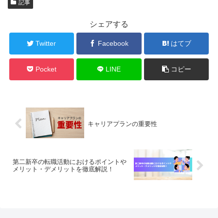
記事
シェアする
Twitter
Facebook
はてブ
Pocket
LINE
コピー
キャリアプランの重要性
第二新卒の転職活動におけるポイントや
メリット・デメリットを徹底解説！