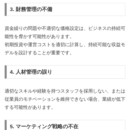
3. 財務管理の不備
資金繰りの問題や不適切な価格設定は、ビジネスの持続可
能性を脅かす可能性があります。
初期投資や運営コストを適切に計算し、持続可能な収益モ
デルを設計することが重要です。
4. 人材管理の誤り
適切なスキルや経験を持つスタッフを採用しない、または
従業員のモチベーションを維持できない場合、業績が低下
する可能性があります。
5. マーケティング戦略の不在