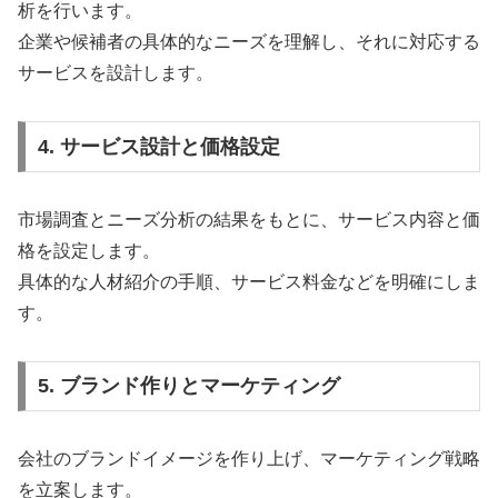
析を行います。
企業や候補者の具体的なニーズを理解し、それに対応する
サービスを設計します。
4. サービス設計と価格設定
市場調査とニーズ分析の結果をもとに、サービス内容と価
格を設定します。
具体的な人材紹介の手順、サービス料金などを明確にしま
す。
5. ブランド作りとマーケティング
会社のブランドイメージを作り上げ、マーケティング戦略
を立案します。