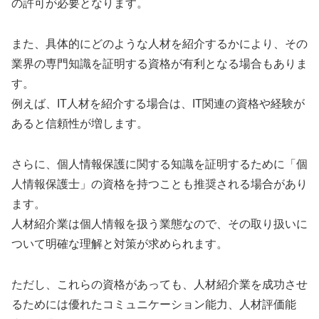
の許可が必要となります。
また、具体的にどのような人材を紹介するかにより、その
業界の専門知識を証明する資格が有利となる場合もありま
す。
例えば、IT人材を紹介する場合は、IT関連の資格や経験が
あると信頼性が増します。
さらに、個人情報保護に関する知識を証明するために「個
人情報保護士」の資格を持つことも推奨される場合があり
ます。
人材紹介業は個人情報を扱う業態なので、その取り扱いに
ついて明確な理解と対策が求められます。
ただし、これらの資格があっても、人材紹介業を成功させ
るためには優れたコミュニケーション能力、人材評価能