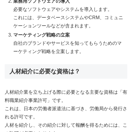
業務用ソフトウェアの導入
必要なソフトウェアやシステムを導入します。
これには、データベースシステムやCRM、コミュニ
ケーションツールなどが含まれます。
マーケティング戦略の立案
自社のブランドやサービスを知ってもらうためのマ
ーケティング戦略を立案します。
人材紹介に必要な資格は？
人材紹介業を立ち上げる際に必要となる主要な資格は「有
料職業紹介事業許可」です。
これは、日本の労働者派遣法に基づき、労働局から発行さ
れる許可です。
人材を紹介し、その紹介に対して報酬を得るためには、こ