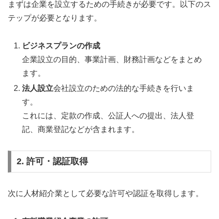
まずは企業を設立するための手続きが必要です。以下のス
テップが必要となります。
ビジネスプランの作成
企業設立の目的、事業計画、財務計画などをまとめ
ます。
法人設立
会社設立のための法的な手続きを行いま
す。
これには、定款の作成、公証人への提出、法人登
記、商業登記などが含まれます。
2. 許可・認証取得
次に人材紹介業として必要な許可や認証を取得します。